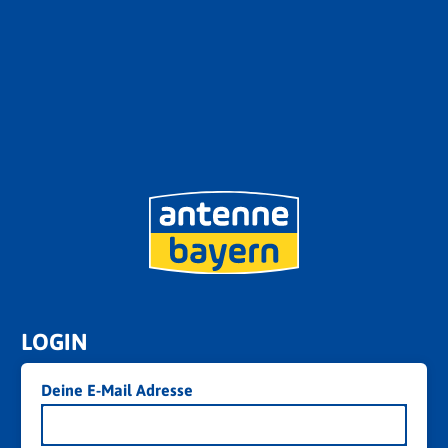
LOGIN
Deine E-Mail Adresse